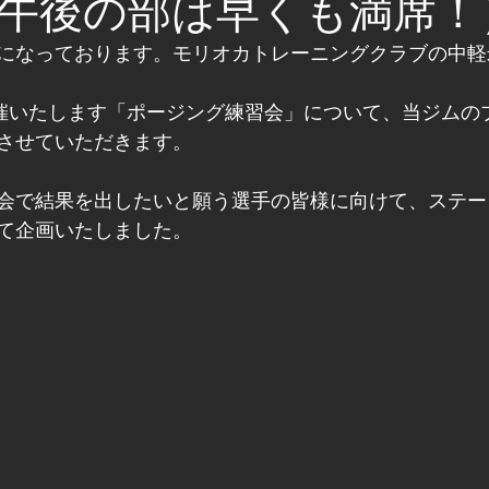
午後の部は早くも満席！
になっております。モリオカトレーニングクラブの中軽
開催いたします「ポージング練習会」について、当ジムの
させていただきます。
会で結果を出したいと願う選手の皆様に向けて、ステー
て企画いたしました。