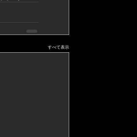
すべて表示