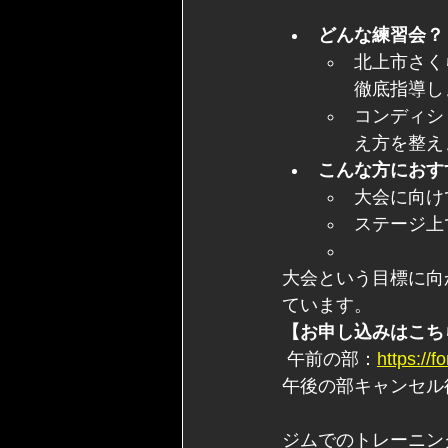
どんな練習会？
北上市さく
徹底指導し
コンディシ
え方を整え
こんな方におす
大会に向け
ステージ上
大会という目標に向
ています。
【お申し込みはこち
 午前の部：
https://
午後の部キャンセル
ジムでのトレーニン