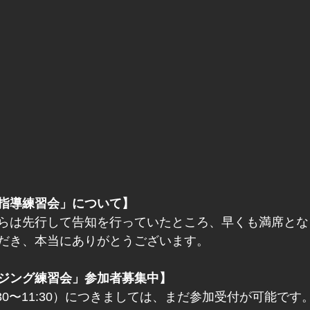
指導練習会」について】
らは先行して告知を行っていたところ、早くも満席とな
だき、本当にありがとうございます。
ジング練習会」参加者募集中】
30〜11:30）につきましては、まだ参加受付が可能です