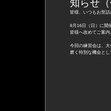
知らせ（
皆様、いつもお世話
8月16日（日）に
皆様へ改めてご案内
今回の練習会は、大
磨く特別な機会とし