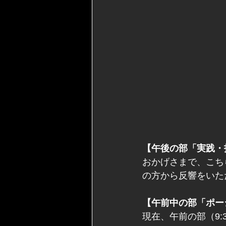
【午後の部「実践・
おかげさまで、こち
の方から反響をいた
【午前中の部「ポー
現在、午前の部（9: