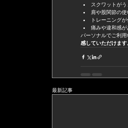
スクワットがう
肩や股関節の使
トレーニングが
痛みや違和感が
パーソナルでご利用
感していただけます
最新記事