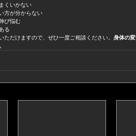
まくいかない
い方が分からない
伸び悩む
ある
いただけますので、ぜひ一度ご相談ください。
身体の変
。