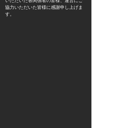
いただいた各関係者の皆様、運営にご
協力いただいた皆様に感謝申し上げま
す。