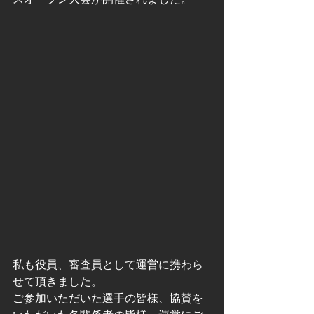
私も役員、審査員として運営に携わら
せて頂きました。
ご参加いただいた選手の皆様、協賛を